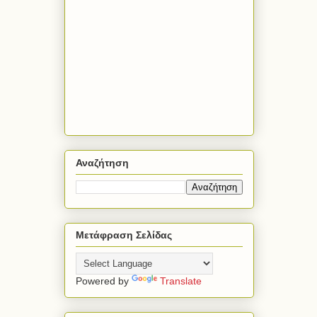
Αναζήτηση
Μετάφραση Σελίδας
Powered by
Translate