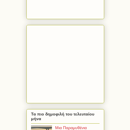
Τα πιο δημοφιλή του τελευταίου
μήνα
Μια Παραμυθένια