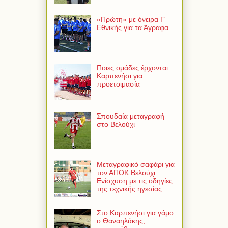
«Πρώτη» με όνειρα Γ'
Εθνικής για τα Άγραφα
Ποιες ομάδες έρχονται
Καρπενήσι για
προετοιμασία
Σπουδαία μεταγραφή
στο Βελούχι
Μεταγραφικό σαφάρι για
τον ΑΠΟΚ Βελούχι:
Ενίσχυση με τις οδηγίες
της τεχνικής ηγεσίας
Στο Καρπενήσι για γάμο
ο Θαναηλάκης,