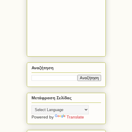
Αναζήτηση
Μετάφραση Σελίδας
Powered by
Translate