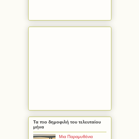
Τα πιο δημοφιλή του τελευταίου
μήνα
Μια Παραμυθένια