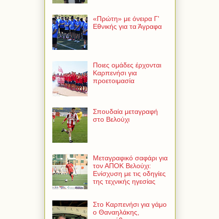
«Πρώτη» με όνειρα Γ'
Εθνικής για τα Άγραφα
Ποιες ομάδες έρχονται
Καρπενήσι για
προετοιμασία
Σπουδαία μεταγραφή
στο Βελούχι
Μεταγραφικό σαφάρι για
τον ΑΠΟΚ Βελούχι:
Ενίσχυση με τις οδηγίες
της τεχνικής ηγεσίας
Στο Καρπενήσι για γάμο
ο Θαναηλάκης,