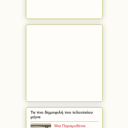
Τα πιο δημοφιλή του τελευταίου
μήνα
Μια Παραμυθένια