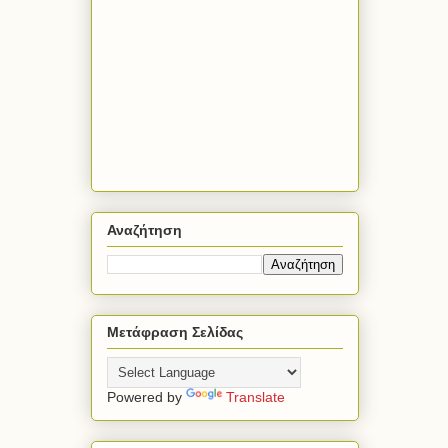
Αναζήτηση
Μετάφραση Σελίδας
Powered by
Translate