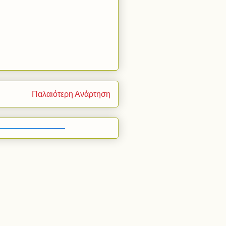
Παλαιότερη Ανάρτηση