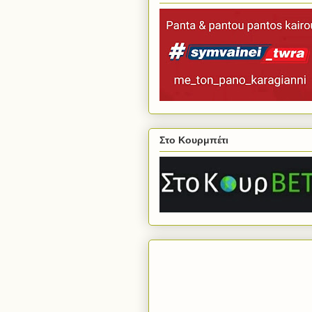
Στο Κουρμπέτι