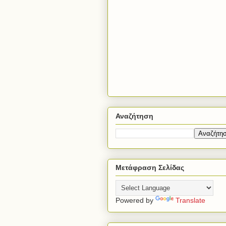
Αναζήτηση
Μετάφραση Σελίδας
Powered by
Translate