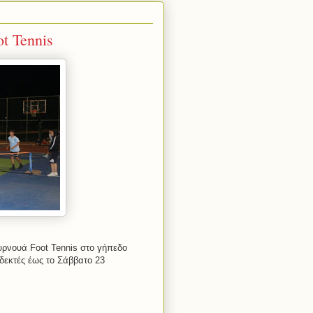
t Tennis
ουρνουά Foot Tennis στο γήπεδο
δεκτές έως το Σάββατο 23