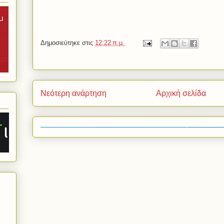
Δημοσιεύτηκε στις
12:22 π.μ.
Νεότερη ανάρτηση
Αρχική σελίδα