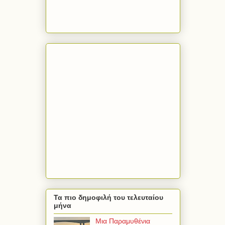
Τα πιο δημοφιλή του τελευταίου
μήνα
Μια Παραμυθένια