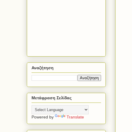
Αναζήτηση
Μετάφραση Σελίδας
Powered by
Translate