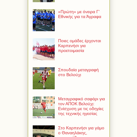
«Πρώτη» με όνειρα Γ'
Εθνικής για τα Άγραφα
Ποιες ομάδες έρχονται
Καρπενήσι για
προετοιμασία
Σπουδαία μεταγραφή
στο Βελούχι
Μεταγραφικό σαφάρι για
τον ΑΠΟΚ Βελούχι:
Ενίσχυση με τις οδηγίες
της τεχνικής ηγεσίας
Στο Καρπενήσι για γάμο
ο Θαναηλάκης,