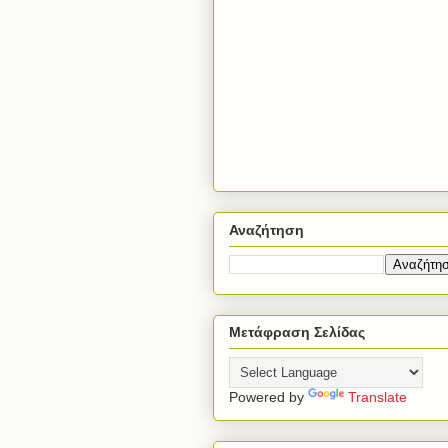
Αναζήτηση
Μετάφραση Σελίδας
Powered by
Translate