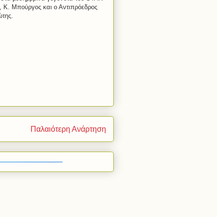
, Κ. Μπούργος και ο Αντιπρόεδρος
ώτης.
Παλαιότερη Ανάρτηση