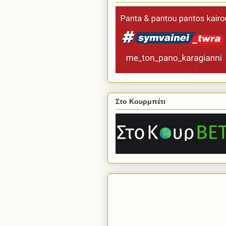
Στο Κουρμπέτι