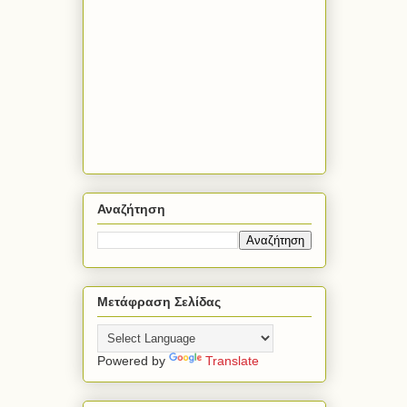
Αναζήτηση
Μετάφραση Σελίδας
Powered by
Translate