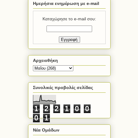
Ημερήσια ενημέρωση με e-mail
Καταχώρησε το e-mail σου:
Αρχειοθήκη
Συνολικές προβολές σελίδας
1
2
2
1
0
0
0
1
Νέα Ομάδων