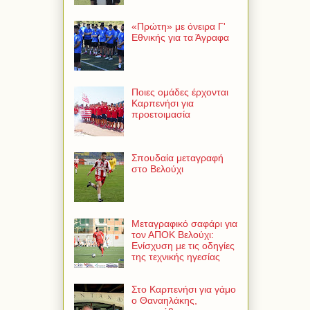
«Πρώτη» με όνειρα Γ'
Εθνικής για τα Άγραφα
Ποιες ομάδες έρχονται
Καρπενήσι για
προετοιμασία
Σπουδαία μεταγραφή
στο Βελούχι
Μεταγραφικό σαφάρι για
τον ΑΠΟΚ Βελούχι:
Ενίσχυση με τις οδηγίες
της τεχνικής ηγεσίας
Στο Καρπενήσι για γάμο
ο Θαναηλάκης,