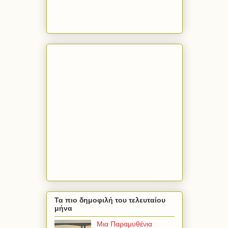
Τα πιο δημοφιλή του τελευταίου
μήνα
Μια Παραμυθένια