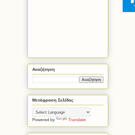
Αναζήτηση
Μετάφραση Σελίδας
Powered by
Translate