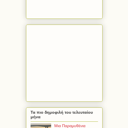
Τα πιο δημοφιλή του τελευταίου
μήνα
Μια Παραμυθένια