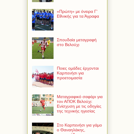
«Πρώτη» με όνειρα Γ'
Εθνικής για τα Άγραφα
Σπουδαία μεταγραφή
στο Βελούχι
Ποιες ομάδες έρχονται
Καρπενήσι για
προετοιμασία
Μεταγραφικό σαφάρι για
τον ΑΠΟΚ Βελούχι:
Ενίσχυση με τις οδηγίες
της τεχνικής ηγεσίας
Στο Καρπενήσι για γάμο
ο Θαναηλάκης,