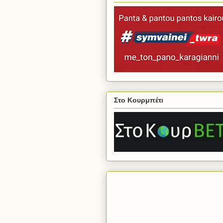
Στο Κουρμπέτι