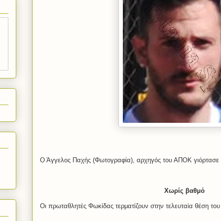
Ο Άγγελος Παχής (Φωτογραφία), αρχηγός του ΑΠΟΚ γιόρτασε μ
Χωρίς βαθμό
Οι πρωταθλητές Φωκίδας τερματίζουν στην τελευταία θέση του