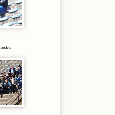
Δεσφίνα.