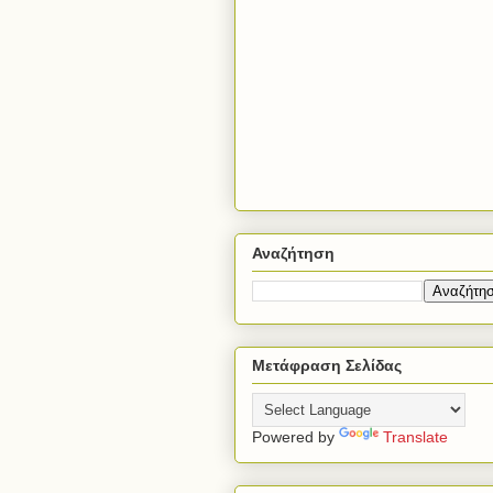
Αναζήτηση
Μετάφραση Σελίδας
Powered by
Translate