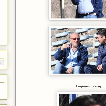
Γιόρτασε με νίκη