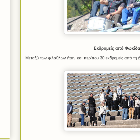
E
κδρομείς από Φωκίδα
Μεταξύ των φιλάθλων ήταν και περίπου 30 εκδρομείς από τη 