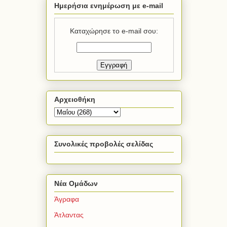
Ημερήσια ενημέρωση με e-mail
Καταχώρησε το e-mail σου:
Αρχειοθήκη
Συνολικές προβολές σελίδας
Νέα Ομάδων
Άγραφα
Άτλαντας