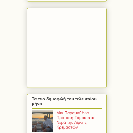
Τα πιο δημοφιλή του τελευταίου
μήνα
Μια Παραμυθένια
Πρόταση Γάμου στα
Νερά της Λίμνης
Κρεμαστών