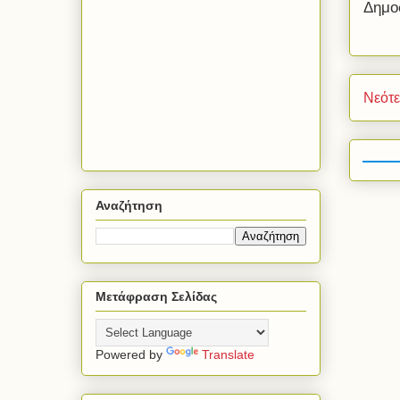
Δημο
Νεότ
Αναζήτηση
Μετάφραση Σελίδας
Powered by
Translate