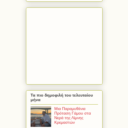
Τα πιο δημοφιλή του τελευταίου
μήνα
Μια Παραμυθένια
Πρόταση Γάμου στα
Νερά της Λίμνης
Κρεμαστών