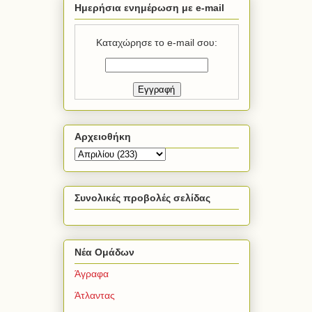
Ημερήσια ενημέρωση με e-mail
Καταχώρησε το e-mail σου:
Αρχειοθήκη
Συνολικές προβολές σελίδας
Νέα Ομάδων
Άγραφα
Άτλαντας