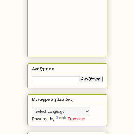
Αναζήτηση
Μετάφραση Σελίδας
Powered by
Translate