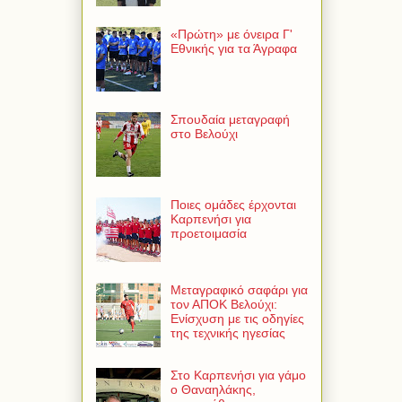
«Πρώτη» με όνειρα Γ'
Εθνικής για τα Άγραφα
Σπουδαία μεταγραφή
στο Βελούχι
Ποιες ομάδες έρχονται
Καρπενήσι για
προετοιμασία
Μεταγραφικό σαφάρι για
τον ΑΠΟΚ Βελούχι:
Ενίσχυση με τις οδηγίες
της τεχνικής ηγεσίας
Στο Καρπενήσι για γάμο
ο Θαναηλάκης,