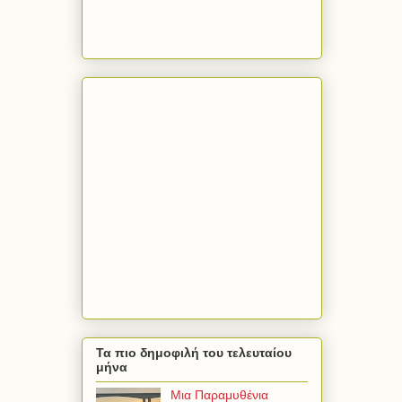
Τα πιο δημοφιλή του τελευταίου
μήνα
Μια Παραμυθένια