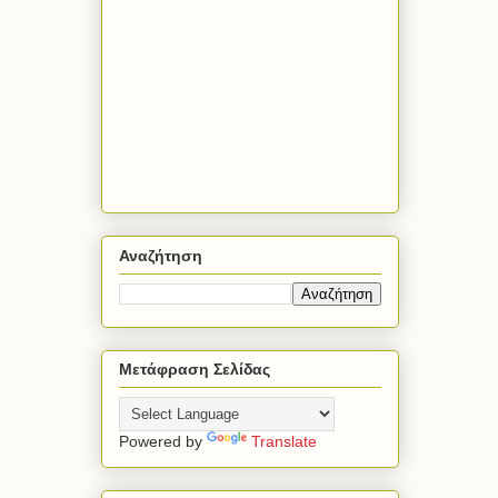
Αναζήτηση
Μετάφραση Σελίδας
Powered by
Translate