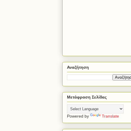
Αναζήτηση
Μετάφραση Σελίδας
Powered by
Translate