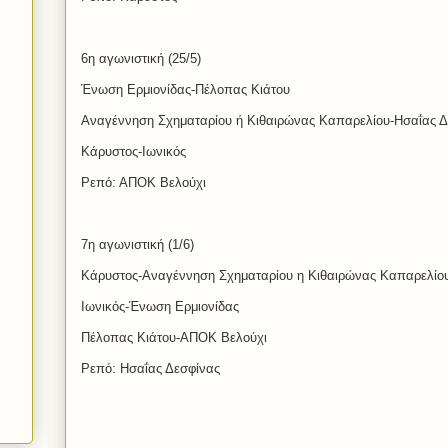
6η αγωνιστική (25/5)
Ένωση Ερμιονίδας-Πέλοπας Κιάτου
Αναγέννηση Σχηματαρίου ή Κιθαιρώνας Καπαρελίου-Ησαΐας Δ
Κάρυστος-Ιωνικός
Ρεπό: ΑΠΟΚ Βελούχι
7η αγωνιστική (1/6)
Κάρυστος-Αναγέννηση Σχηματαρίου η Κιθαιρώνας Καπαρελίο
Ιωνικός-Ένωση Ερμιονίδας
Πέλοπας Κιάτου-ΑΠΟΚ Βελούχι
Ρεπό: Ησαΐας Δεσφίνας