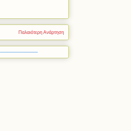
Παλαιότερη Ανάρτηση