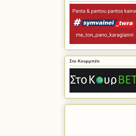
Στο Κουρμπέτι