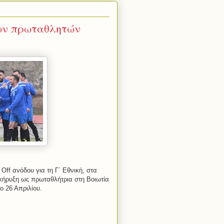
ων πρωταθλητών
Off
ανόδου για τη Γ΄ Εθνική, στα
ακήρυξη ως πρωταθλήτρια στη Βοιωτία
ο 26 Απριλίου.