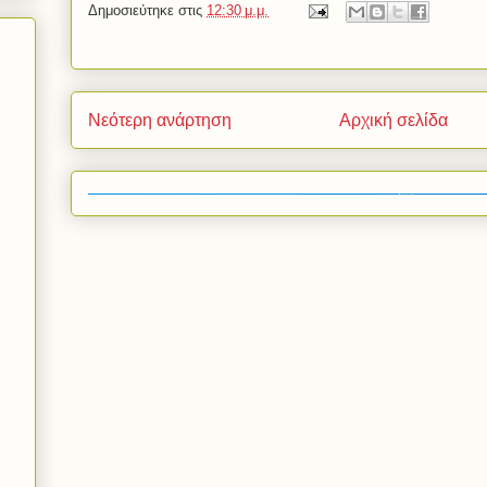
Δημοσιεύτηκε στις
12:30 μ.μ.
Νεότερη ανάρτηση
Αρχική σελίδα