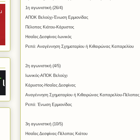
1η αγωνιστική (26/4)
ΑΠΟΚ Βελούχι-Ένωση Ερμιονίδας
Πέλοπας Κιάτου-Κάρυστος
Ησαΐας Δεσφίνας-Ιωνικός
Ρεπό: Αναγέννηση Σχηματαρίου ή Κιθαιρώνας Καπαρελίου
2η αγωνιστική (4/5)
Ιωνικός-ΑΠΟΚ Βελούχι
Κάρυστος-Ησαΐας Δεσφίνας
Αναγέννηση Σχηματαρίου ή Κιθαιρώνας Καπαρελίου-Πέλοπας
Ρεπό: Ένωση Ερμιονίδας
3η αγωνιστική (10/5)
Ησαΐας Δεσφίνας-Πέλοπας Κιάτου