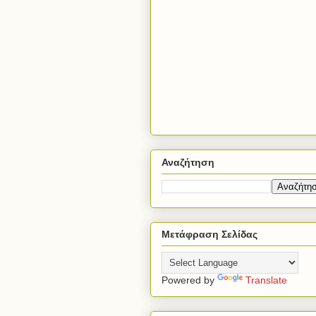
Αναζήτηση
Μετάφραση Σελίδας
Powered by
Translate