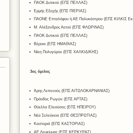
ΠΑΟΚ Δυτικού (ΕΠΣ ΠΕΛΛΑΣ)
Ερμής Εξοχής (ΕΠΣ ΠΙΕΡΙΑΣ)
ΠΑΟΝΕ Επταλόφου ή ΑΕ Πολυκάστρου (ΕΠΣ ΚΙΛΚΙΣ Εκκ
Μ. Αλέξανδρος Αετού (ΕΠΣ ΦΛΩΡΙΝΑΣ)
ΠΑΟΚ Δυτικού (ΕΠΣ ΠΕΛΛΑΣ)
Βέροια (ΕΠΣ ΗΜΑΘΙΑΣ)
Νίκη Πολυγύρου (ΕΠΣ ΧΑΛΚΙΔΙΚΗΣ)
3ος όμιλος
Άρης Λεπενούς (ΕΠΣ ΑΙΤΩΛΟΚΑΡΝΑΝΙΑΣ)
Πρόοδος Ρωγών (ΕΠΣ ΑΡΤΑΣ)
Θύελλα Ελεούσας (ΕΠΣ ΗΠΕΙΡΟΥ)
Νέα Σελεύκεια (ΕΠΣ ΘΕΣΠΡΩΤΙΑΣ)
Καστοριά (ΕΠΣ ΚΑΣΤΟΡΙΑΣ)
ΑΕ Λευκίμμης (ΕΠΣ ΚΕΡΚΥΡΑΣ)