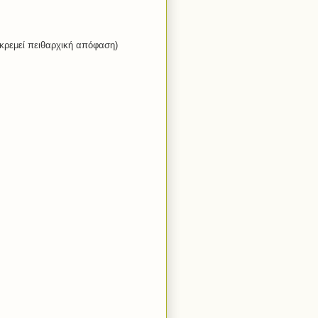
ρεμεί πειθαρχική απόφαση)