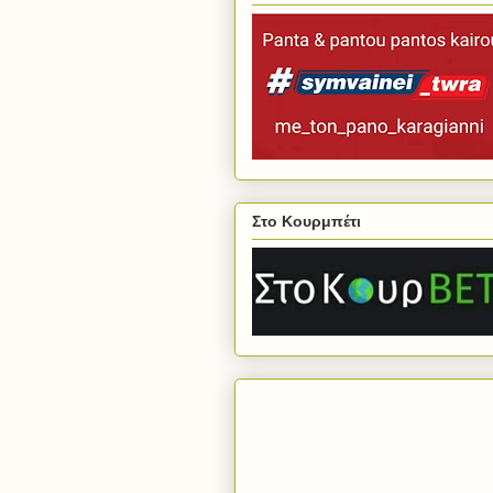
Στο Κουρμπέτι