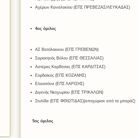
Αχέρων Καναλακίου (ΕΠΣ ΠΡΕΒΕΖΑΣ/ΛΕΥΚΑΔΑΣ)
4ος όμιλος
ΑΣ Βατόλακκου (ΕΠΣ ΓΡΕΒΕΝΩΝ)
Σαρακηνός Βόλου (ΕΠΣ ΘΕΣΣΑΛΙΑΣ)
Αστέρας Καρδίτσας (ΕΠΣ ΚΑΡΔΙΤΣΑΣ)
Εορδαϊκός (ΕΠΣ ΚΟΖΑΝΗΣ)
Ελασσόνα (ΕΠΣ ΛΑΡΙΣΗΣ)
Διγενής Νεοχωρίου (ΕΠΣ ΤΡΙΚΑΛΩΝ)
Στυλίδα (ΕΠΣ ΦΘΙΩΤΙΔΑΣ)(αποχώρισε από τα μπαράζ)
5ος όμιλος