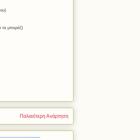
ου)
 τα μπαράζ)
Παλαιότερη Ανάρτηση