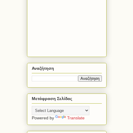
Αναζήτηση
Μετάφραση Σελίδας
Powered by
Translate