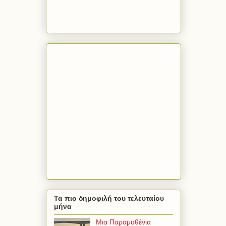
Τα πιο δημοφιλή του τελευταίου
μήνα
Μια Παραμυθένια