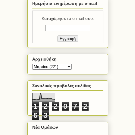
Ημερήσια ενημέρωση με e-mail
Καταχώρησε το e-mail σου:
Αρχειοθήκη
Συνολικές προβολές σελίδας
1
2
2
0
7
2
6
3
Νέα Ομάδων