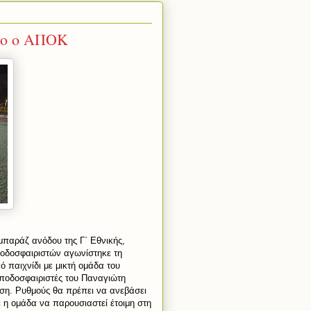
δο ο ΑΠΟΚ
 μπαράζ ανόδου της Γ΄ Εθνικής,
οδοσφαιριστών αγωνίστηκε τη
 παιχνίδι με μικτή ομάδα του
ι ποδοσφαιριστές του Παναγιώτη
ση. Ρυθμούς θα πρέπει να ανεβάσει
 η ομάδα να παρουσιαστεί έτοιμη στη