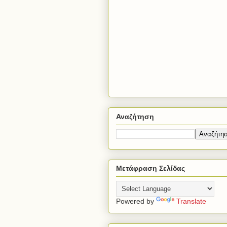
Αναζήτηση
Μετάφραση Σελίδας
Powered by
Translate