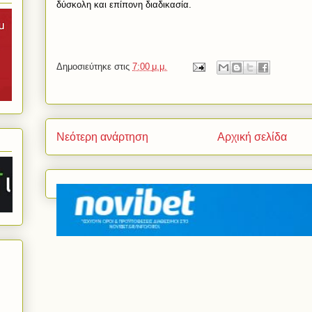
δύσκολη και επίπονη διαδικασία.
Δημοσιεύτηκε στις
7:00 μ.μ.
Νεότερη ανάρτηση
Αρχική σελίδα