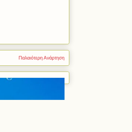
Παλαιότερη Ανάρτηση