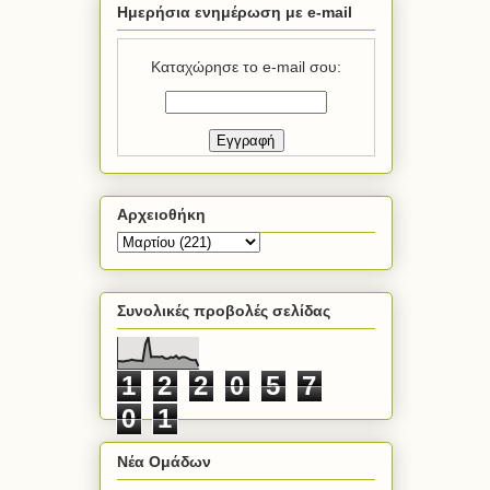
Ημερήσια ενημέρωση με e-mail
Καταχώρησε το e-mail σου:
Αρχειοθήκη
Συνολικές προβολές σελίδας
1
2
2
0
5
7
0
1
Νέα Ομάδων