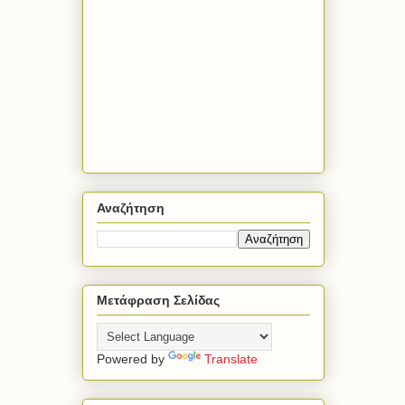
Αναζήτηση
Μετάφραση Σελίδας
Powered by
Translate