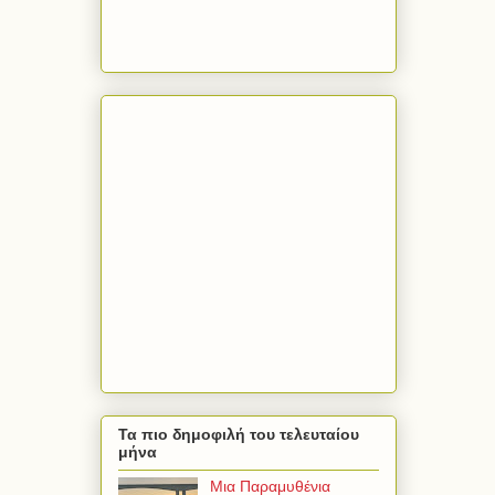
Τα πιο δημοφιλή του τελευταίου
μήνα
Μια Παραμυθένια