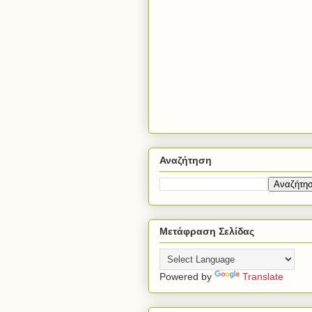
Αναζήτηση
Μετάφραση Σελίδας
Powered by
Translate