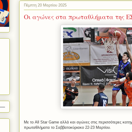
Πέμπτη 20 Μαρτίου 2025
Οι αγώνες στα πρωταθλήματα της ΕΣ
Με το All Star Game αλλά και αγώνες στις περισσότερες κατηγ
πρωταθλήματα το Σαββατοκύριακο 22-23 Μαρτίου.