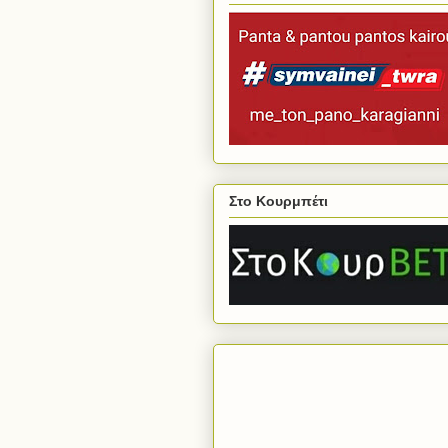
Στο Κουρμπέτι