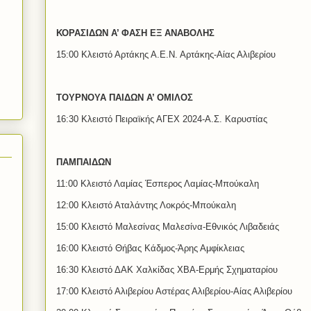
ΚΟΡΑΣΙΔΩΝ Α’ ΦΑΣΗ ΕΞ ΑΝΑΒΟΛΗΣ
15:00 Κλειστό Αρτάκης Α.Ε.Ν. Αρτάκης-Αίας Αλιβερίου
ΤΟΥΡΝΟΥΑ ΠΑΙΔΩΝ Α’ ΟΜΙΛΟΣ
16:30 Κλειστό Πειραϊκής ΑΓΕΧ 2024-Α.Σ. Καρυστίας
ΠΑΜΠΑΙΔΩΝ
11:00 Κλειστό Λαμίας Έσπερος Λαμίας-Μπούκαλη
12:00 Κλειστό Αταλάντης Λοκρός-Μπούκαλη
15:00 Κλειστό Μαλεσίνας Μαλεσίνα-Εθνικός Λιβαδειάς
16:00 Κλειστό Θήβας Κάδμος-Άρης Αμφίκλειας
16:30 Κλειστό ΔΑΚ Χαλκίδας ΧΒΑ-Ερμής Σχηματαρίου
17:00 Κλειστό Αλιβερίου Αστέρας Αλιβερίου-Αίας Αλιβερίου