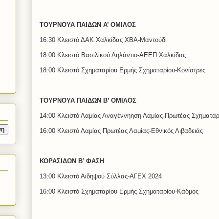
ΤΟΥΡΝΟΥΑ ΠΑΙΔΩΝ Α’ ΟΜΙΛΟΣ
16:30 Κλειστό ΔΑΚ Χαλκίδας ΧΒΑ-Μαντούδι
18:00 Κλειστό Βασιλικού Ληλάντιο-ΑΕΕΠ Χαλκίδας
18:00 Κλειστό Σχηματαρίου Ερμής Σχηματαρίου-Κονίστρες
ΤΟΥΡΝΟΥΑ ΠΑΙΔΩΝ Β’ ΟΜΙΛΟΣ
14:00 Κλειστό Λαμίας Αναγέννηηση Λαμίας-Πρωτέας Σχηματαρ
16:00 Κλειστό Λαμίας Πρωτέας Λαμίας-Εθνικός Λιβαδειάς
ΚΟΡΑΣΙΔΩΝ Β’ ΦΑΣΗ
13:00 Κλειστό Αιδηψού Σύλλας-ΑΓΕΧ 2024
16:00 Κλειστό Σχηματαρίου Ερμής Σχηματαρίου-Κάδμος