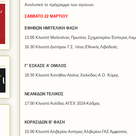
Αναλυτικά το πρόγραμμα των αγώνων:
ΣΑΒΒΑΤΟ 22 ΜΑΡΤΙΟΥ
ΕΦΗΒΩΝ ΗΜΙΤΕΛΙΚΗ ΦΑΣΗ
13:00 Κλειστό Μαλεσίνας Πρωτέας Σχηματαρίου-Έσπερος Λαμ
16:30 Κλειστό Διστόμου Γ.Σ. Ιτέας-Εθνικός Λιβαδειάς
Γ’ ΕΣΚΑΣΕ Α’ ΟΜΙΛΟΣ
18:30 Κλειστό Κανήθου Αίολος Χαλκίδας-Α.Ο. Κύμης
ΝΕΑΝΙΔΩΝ ΤΕΛΙΚΟΣ
17:00 Κλειστό Αυλίδας ΑΓΕΧ 2024-Κάδμος
ΚΟΡΑΣΙΔΩΝ Β’ ΦΑΣΗ
15:00 Κλειστό Αλιβερίου Αστέρας Αλιβερίου-ΓΑΣ Άμφισσας