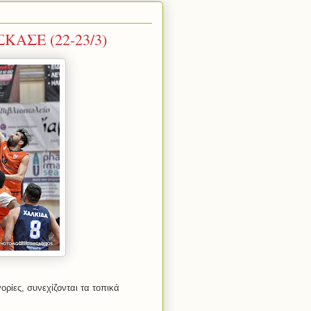
ΚΑΣΕ (22-23/3)
ορίες, συνεχίζονται τα τοπικά