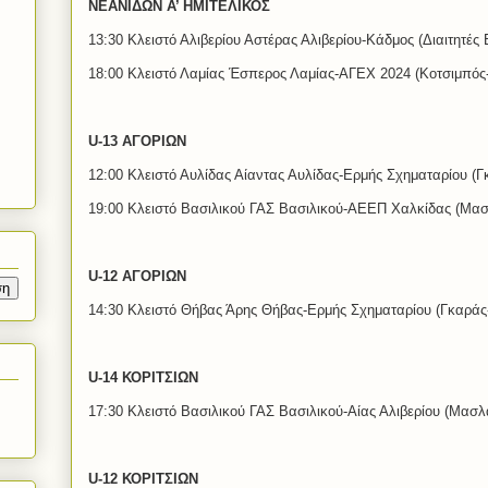
ΝΕΑΝΙΔΩΝ Α’ ΗΜΙΤΕΛΙΚΟΣ
13:30 Κλειστό Αλιβερίου Αστέρας Αλιβερίου-Κάδμος (Διαιτητές
18:00 Κλειστό Λαμίας Έσπερος Λαμίας-ΑΓΕΧ 2024 (Κοτσιμπός
U-13 ΑΓΟΡΙΩΝ
12:00 Κλειστό Αυλίδας Αίαντας Αυλίδας-Ερμής Σχηματαρίου (Γ
19:00 Κλειστό Βασιλικού ΓΑΣ Βασιλικού-ΑΕΕΠ Χαλκίδας (Μασ
U-12 ΑΓΟΡΙΩΝ
14:30 Κλειστό Θήβας Άρης Θήβας-Ερμής Σχηματαρίου (Γκαράς
U-14 ΚΟΡΙΤΣΙΩΝ
17:30 Κλειστό Βασιλικού ΓΑΣ Βασιλικού-Αίας Αλιβερίου (Μασλ
U-12 ΚΟΡΙΤΣΙΩΝ