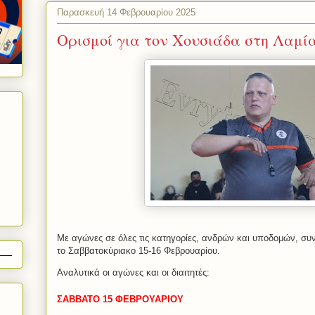
Παρασκευή 14 Φεβρουαρίου 2025
Ορισμοί για τον Χουσιάδα στη Λαμί
Με αγώνες σε όλες τις κατηγορίες, ανδρών και υποδομών, συ
το Σαββατοκύριακο 15-16 Φεβρουαρίου.
Αναλυτικά οι αγώνες και οι διαιτητές:
ΣΑΒΒΑΤΟ 15 ΦΕΒΡΟΥΑΡΙΟΥ