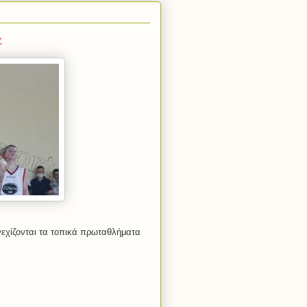
α
νεχίζονται τα τοπικά πρωταθλήματα