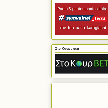
Στο Κουρμπέτι