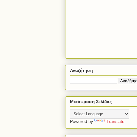
Αναζήτηση
Μετάφραση Σελίδας
Powered by
Translate