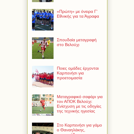
«Πρώτη» με όνειρα Γ'
Εθνικής για τα Άγραφα
Σπουδαία μεταγραφή
στο Βελούχι
Ποιες ομάδες έρχονται
Καρπενήσι για
προετοιμασία
Μεταγραφικό σαφάρι για
τον ΑΠΟΚ Βελούχι:
Ενίσχυση με τις οδηγίες
της τεχνικής ηγεσίας
Στο Καρπενήσι για γάμο
ο Θαναηλάκης,