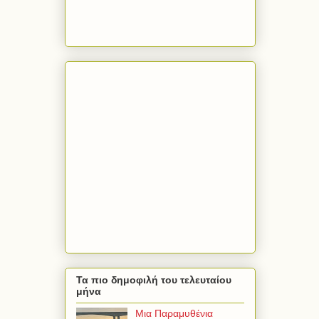
Τα πιο δημοφιλή του τελευταίου
μήνα
Μια Παραμυθένια