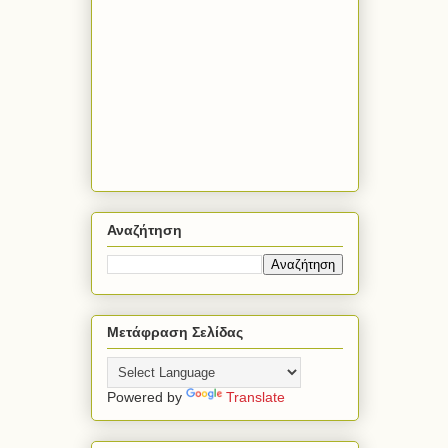
Αναζήτηση
Μετάφραση Σελίδας
Powered by
Translate