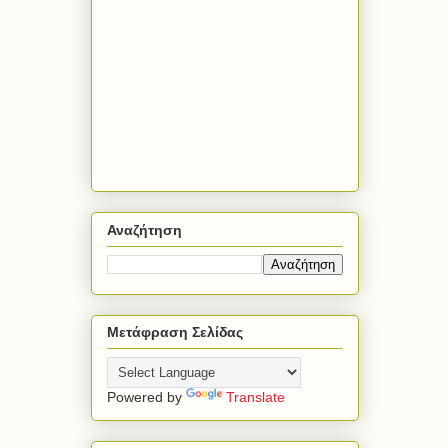
Αναζήτηση
Μετάφραση Σελίδας
Powered by
Translate