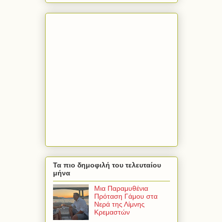
Τα πιο δημοφιλή του τελευταίου
μήνα
Μια Παραμυθένια
Πρόταση Γάμου στα
Νερά της Λίμνης
Κρεμαστών