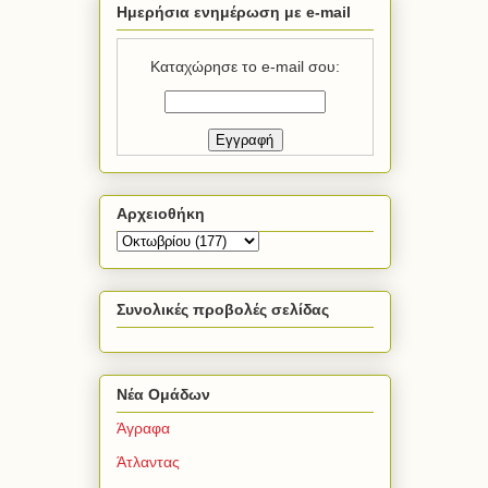
Ημερήσια ενημέρωση με e-mail
Καταχώρησε το e-mail σου:
Αρχειοθήκη
Συνολικές προβολές σελίδας
Νέα Ομάδων
Άγραφα
Άτλαντας