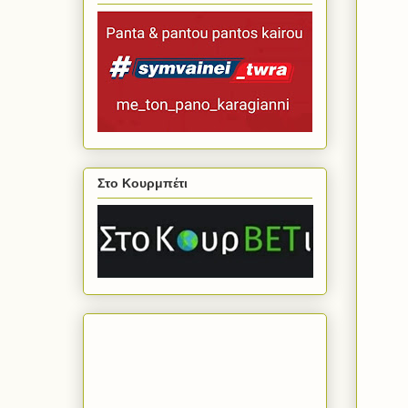
Στο Κουρμπέτι