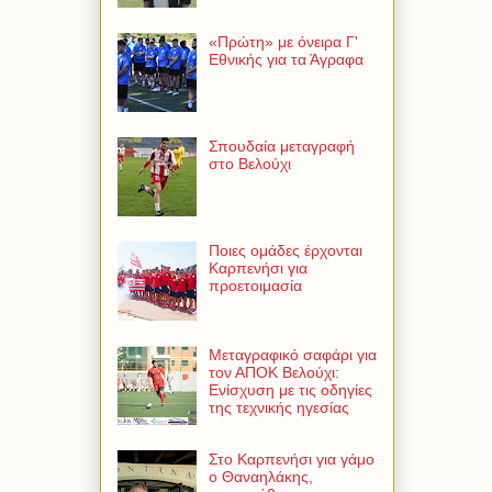
«Πρώτη» με όνειρα Γ'
Εθνικής για τα Άγραφα
Σπουδαία μεταγραφή
στο Βελούχι
Ποιες ομάδες έρχονται
Καρπενήσι για
προετοιμασία
Μεταγραφικό σαφάρι για
τον ΑΠΟΚ Βελούχι:
Ενίσχυση με τις οδηγίες
της τεχνικής ηγεσίας
Στο Καρπενήσι για γάμο
ο Θαναηλάκης,