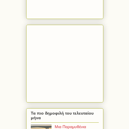
Τα πιο δημοφιλή του τελευταίου
μήνα
Μια Παραμυθένια