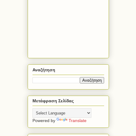
Αναζήτηση
Μετάφραση Σελίδας
Powered by
Translate