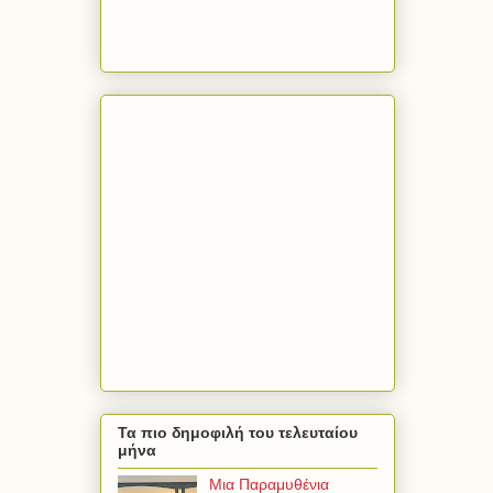
Τα πιο δημοφιλή του τελευταίου
μήνα
Μια Παραμυθένια