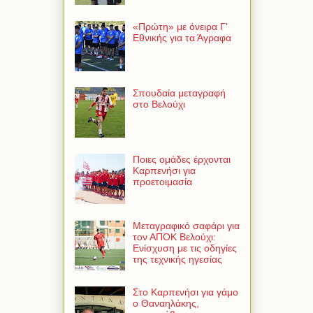
«Πρώτη» με όνειρα Γ'
Εθνικής για τα Άγραφα
Σπουδαία μεταγραφή
στο Βελούχι
Ποιες ομάδες έρχονται
Καρπενήσι για
προετοιμασία
Μεταγραφικό σαφάρι για
τον ΑΠΟΚ Βελούχι:
Ενίσχυση με τις οδηγίες
της τεχνικής ηγεσίας
Στο Καρπενήσι για γάμο
ο Θαναηλάκης,