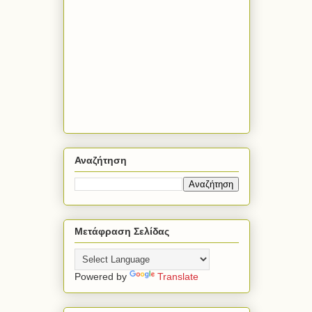
Αναζήτηση
Μετάφραση Σελίδας
Powered by
Translate