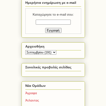
Ημερήσια ενημέρωση με e-mail
Καταχώρησε το e-mail σου:
Αρχειοθήκη
Συνολικές προβολές σελίδας
Νέα Ομάδων
Άγραφα
Άτλαντας