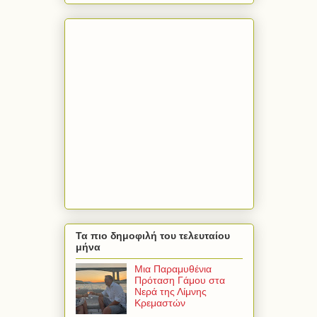
Τα πιο δημοφιλή του τελευταίου
μήνα
Μια Παραμυθένια
Πρόταση Γάμου στα
Νερά της Λίμνης
Κρεμαστών