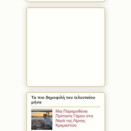
Τα πιο δημοφιλή του τελευταίου
μήνα
Μια Παραμυθένια
Πρόταση Γάμου στα
Νερά της Λίμνης
Κρεμαστών