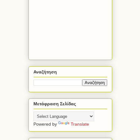
Αναζήτηση
Μετάφραση Σελίδας
Powered by
Translate