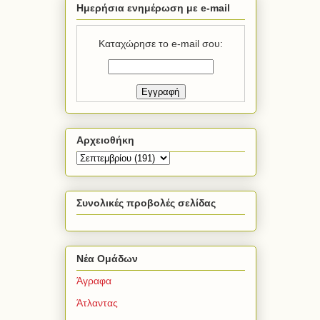
Ημερήσια ενημέρωση με e-mail
Καταχώρησε το e-mail σου:
Αρχειοθήκη
Συνολικές προβολές σελίδας
Νέα Ομάδων
Άγραφα
Άτλαντας