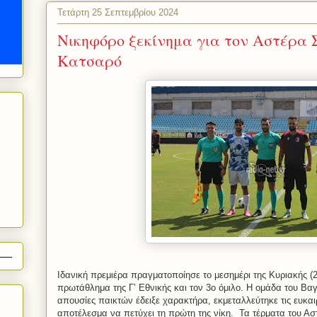
Τετάρτη 25 Σεπτεμβρίου 2024
Νικηφόρο ξεκίνημα για τον Αστέρα 
Κατσαρό
Ιδανική πρεμιέρα πραγματοποίησε το μεσημέρι της Κυριακής (2
πρωτάθλημα της Γ’ Εθνικής και τον 3ο όμιλο. Η ομάδα του Βα
απουσίες παικτών έδειξε χαρακτήρα, εκμεταλλεύτηκε τις ευκα
αποτέλεσμα να πετύχει τη πρώτη της νίκη. Τα τέρματα του Ασ