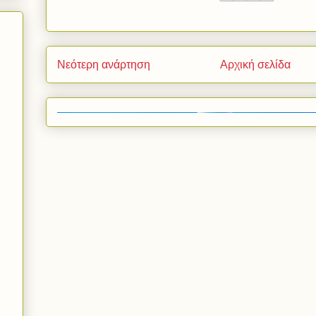
Νεότερη ανάρτηση
Αρχική σελίδα