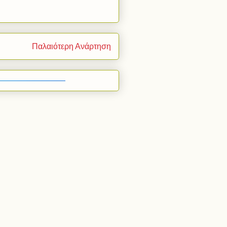
Παλαιότερη Ανάρτηση