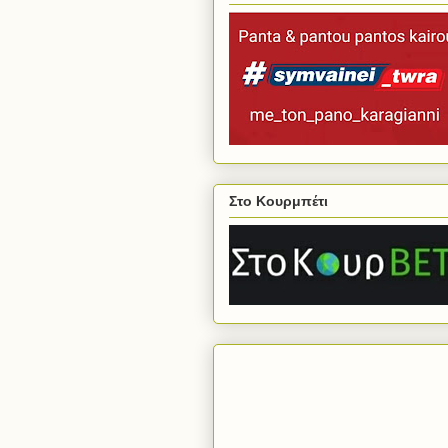
Στο Κουρμπέτι