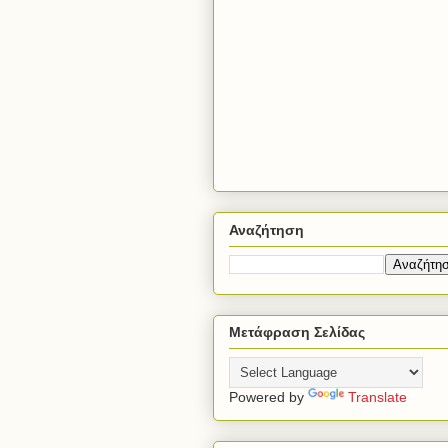
Αναζήτηση
Μετάφραση Σελίδας
Powered by
Translate