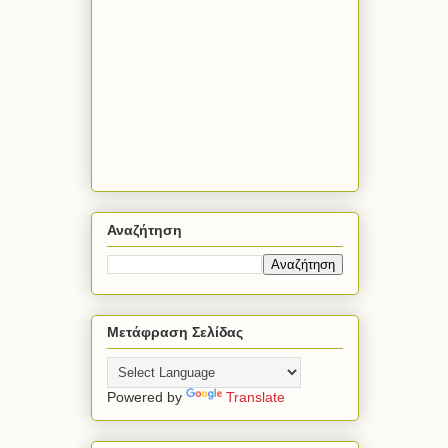
Αναζήτηση
Μετάφραση Σελίδας
Powered by
Translate