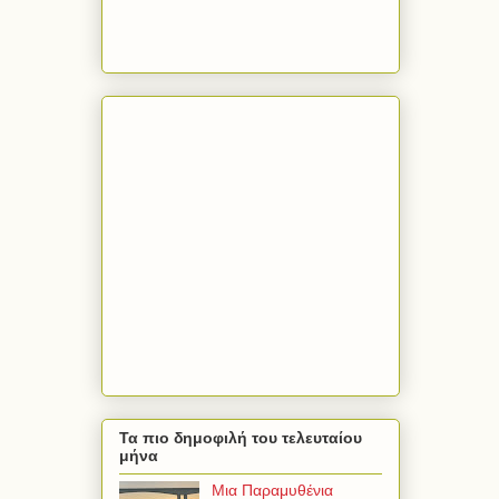
Τα πιο δημοφιλή του τελευταίου
μήνα
Μια Παραμυθένια