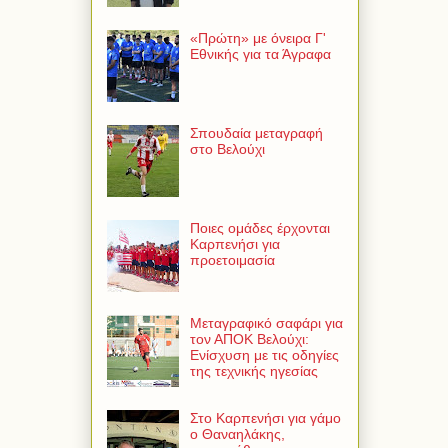
«Πρώτη» με όνειρα Γ'
Εθνικής για τα Άγραφα
Σπουδαία μεταγραφή
στο Βελούχι
Ποιες ομάδες έρχονται
Καρπενήσι για
προετοιμασία
Μεταγραφικό σαφάρι για
τον ΑΠΟΚ Βελούχι:
Ενίσχυση με τις οδηγίες
της τεχνικής ηγεσίας
Στο Καρπενήσι για γάμο
ο Θαναηλάκης,