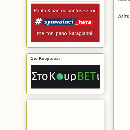
Δείτε
Στο Κουρμπέτι