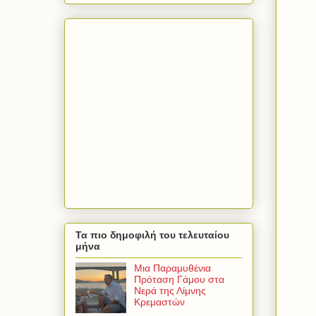
Τα πιο δημοφιλή του τελευταίου
μήνα
Μια Παραμυθένια
Πρόταση Γάμου στα
Νερά της Λίμνης
Κρεμαστών