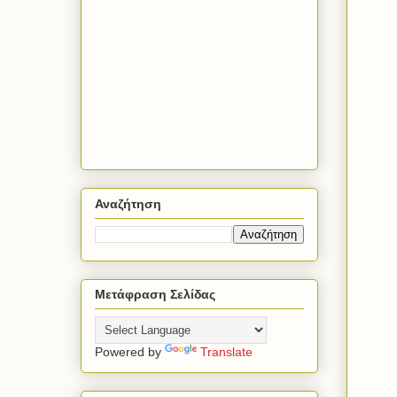
Αναζήτηση
Μετάφραση Σελίδας
Powered by
Translate