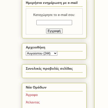
Ημερήσια ενημέρωση με e-mail
Καταχώρησε το e-mail σου:
Αρχειοθήκη
Συνολικές προβολές σελίδας
Νέα Ομάδων
Άγραφα
Άτλαντας