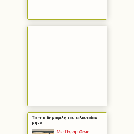
Τα πιο δημοφιλή του τελευταίου
μήνα
Μια Παραμυθένια