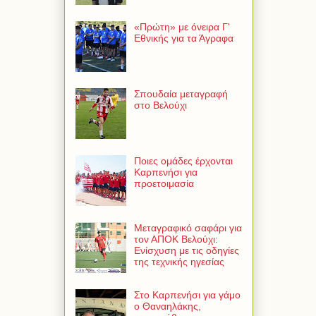
«Πρώτη» με όνειρα Γ'
Εθνικής για τα Άγραφα
Σπουδαία μεταγραφή
στο Βελούχι
Ποιες ομάδες έρχονται
Καρπενήσι για
προετοιμασία
Μεταγραφικό σαφάρι για
τον ΑΠΟΚ Βελούχι:
Ενίσχυση με τις οδηγίες
της τεχνικής ηγεσίας
Στο Καρπενήσι για γάμο
ο Θαναηλάκης,