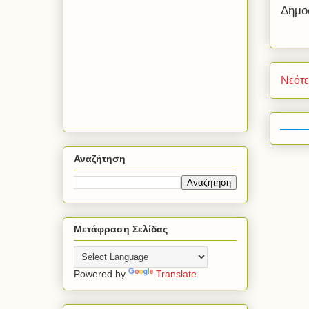
Δημο
Νεότ
Αναζήτηση
Μετάφραση Σελίδας
Powered by
Translate