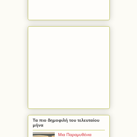
Τα πιο δημοφιλή του τελευταίου
μήνα
Μια Παραμυθένια