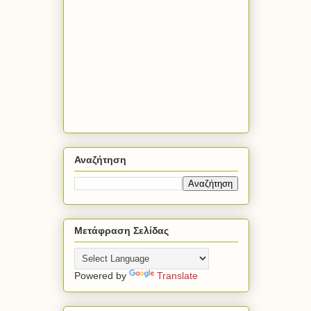
Αναζήτηση
Μετάφραση Σελίδας
Powered by
Translate