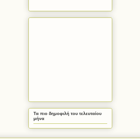
Τα πιο δημοφιλή του τελευταίου
μήνα