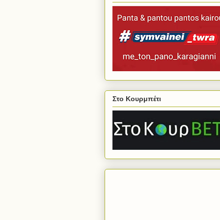
Στο Κουρμπέτι