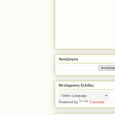
Αναζήτηση
Μετάφραση Σελίδας
Powered by
Translate