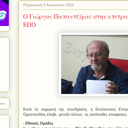
Παρασκευή 9 Αυγούστου 2024
Ο Γιώργος Παπαντζίμας στην επιτρο
ΕΠΟ
Κατά τη σημερινή της συνεδρίαση, η Εκτελεστική Επιτ
Ομοσπονδίας έλαβε, μεταξύ άλλων, τις ακόλουθες αποφάσεις.
- Εθνικές Ομάδες