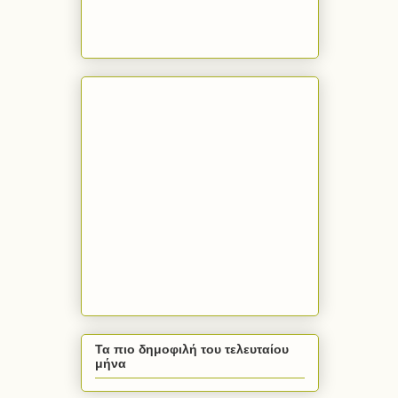
Τα πιο δημοφιλή του τελευταίου
μήνα