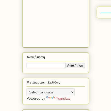
Αναζήτηση
Μετάφραση Σελίδας
Powered by
Translate