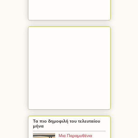
Τα πιο δημοφιλή του τελευταίου
μήνα
Μια Παραμυθένια