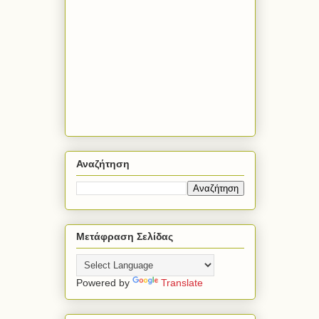
Αναζήτηση
Μετάφραση Σελίδας
Powered by
Translate