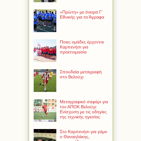
«Πρώτη» με όνειρα Γ'
Εθνικής για τα Άγραφα
Ποιες ομάδες έρχονται
Καρπενήσι για
προετοιμασία
Σπουδαία μεταγραφή
στο Βελούχι
Μεταγραφικό σαφάρι για
τον ΑΠΟΚ Βελούχι:
Ενίσχυση με τις οδηγίες
της τεχνικής ηγεσίας
Στο Καρπενήσι για γάμο
ο Θαναηλάκης,