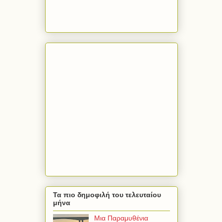
Τα πιο δημοφιλή του τελευταίου
μήνα
Μια Παραμυθένια