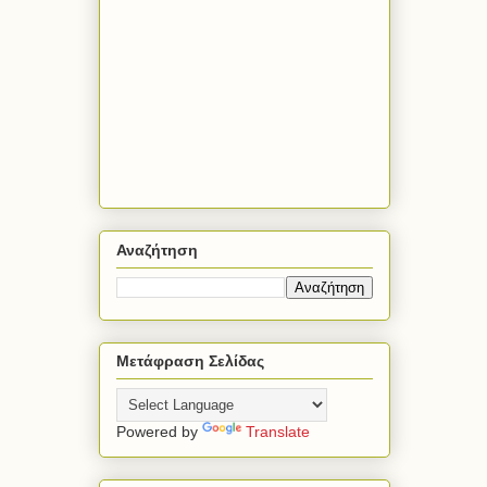
Αναζήτηση
Μετάφραση Σελίδας
Powered by
Translate