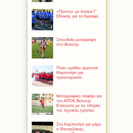
«Πρώτη» με όνειρα Γ'
Εθνικής για τα Άγραφα
Σπουδαία μεταγραφή
στο Βελούχι
Ποιες ομάδες έρχονται
Καρπενήσι για
προετοιμασία
Μεταγραφικό σαφάρι για
τον ΑΠΟΚ Βελούχι:
Ενίσχυση με τις οδηγίες
της τεχνικής ηγεσίας
Στο Καρπενήσι για γάμο
ο Θαναηλάκης,