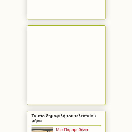
Τα πιο δημοφιλή του τελευταίου
μήνα
Μια Παραμυθένια