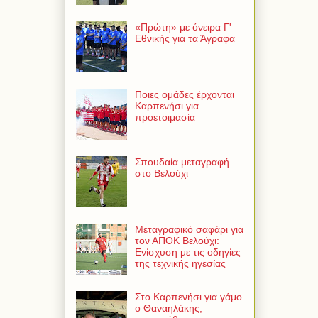
«Πρώτη» με όνειρα Γ'
Εθνικής για τα Άγραφα
Ποιες ομάδες έρχονται
Καρπενήσι για
προετοιμασία
Σπουδαία μεταγραφή
στο Βελούχι
Μεταγραφικό σαφάρι για
τον ΑΠΟΚ Βελούχι:
Ενίσχυση με τις οδηγίες
της τεχνικής ηγεσίας
Στο Καρπενήσι για γάμο
ο Θαναηλάκης,