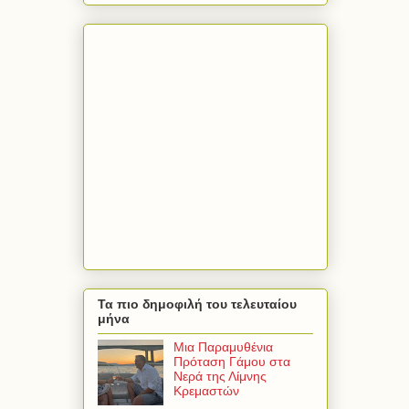
Τα πιο δημοφιλή του τελευταίου
μήνα
Μια Παραμυθένια
Πρόταση Γάμου στα
Νερά της Λίμνης
Κρεμαστών