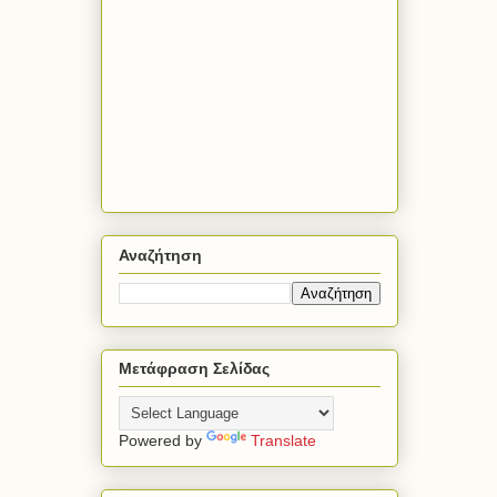
Αναζήτηση
Μετάφραση Σελίδας
Powered by
Translate