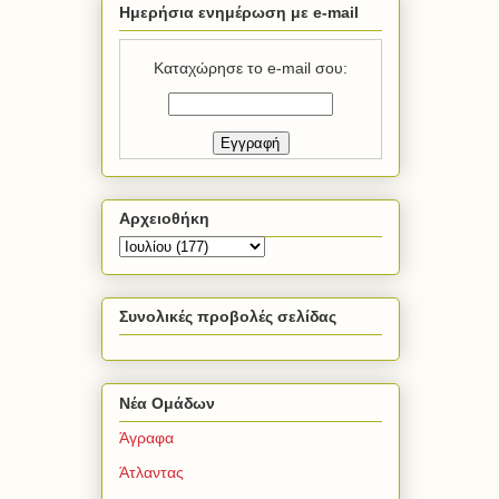
Ημερήσια ενημέρωση με e-mail
Καταχώρησε το e-mail σου:
Αρχειοθήκη
Συνολικές προβολές σελίδας
Νέα Ομάδων
Άγραφα
Άτλαντας