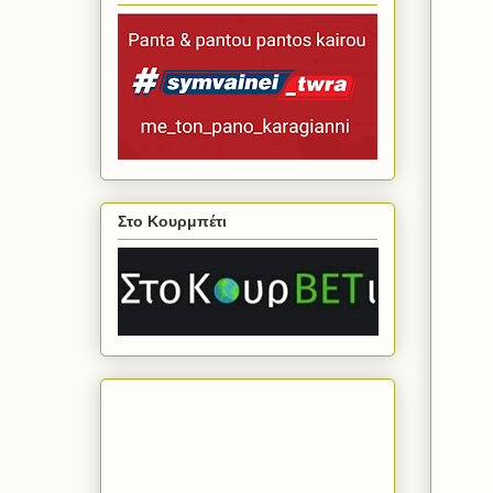
Στο Κουρμπέτι