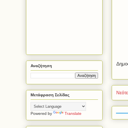
Δημο
Αναζήτηση
Νεότ
Μετάφραση Σελίδας
Powered by
Translate