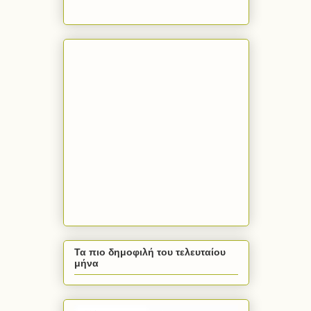
Τα πιο δημοφιλή του τελευταίου
μήνα