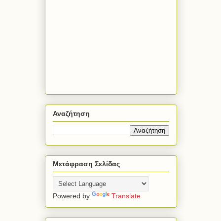
Αναζήτηση
Μετάφραση Σελίδας
Powered by
Translate