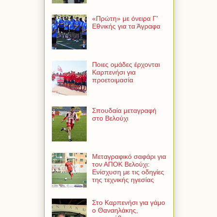
«Πρώτη» με όνειρα Γ'
Εθνικής για τα Άγραφα
Ποιες ομάδες έρχονται
Καρπενήσι για
προετοιμασία
Σπουδαία μεταγραφή
στο Βελούχι
Μεταγραφικό σαφάρι για
τον ΑΠΟΚ Βελούχι:
Ενίσχυση με τις οδηγίες
της τεχνικής ηγεσίας
Στο Καρπενήσι για γάμο
ο Θαναηλάκης,