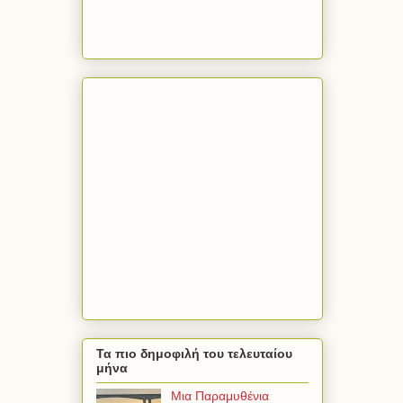
Τα πιο δημοφιλή του τελευταίου
μήνα
Μια Παραμυθένια