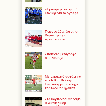
«Πρώτη» με όνειρα Γ'
Εθνικής για τα Άγραφα
Ποιες ομάδες έρχονται
Καρπενήσι για
προετοιμασία
Σπουδαία μεταγραφή
στο Βελούχι
Μεταγραφικό σαφάρι για
τον ΑΠΟΚ Βελούχι:
Ενίσχυση με τις οδηγίες
της τεχνικής ηγεσίας
Στο Καρπενήσι για γάμο
ο Θαναηλάκης,