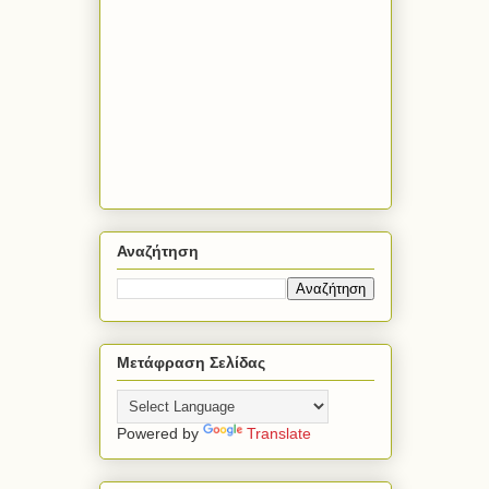
Αναζήτηση
Μετάφραση Σελίδας
Powered by
Translate