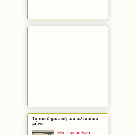
Τα πιο δημοφιλή του τελευταίου
μήνα
Μια Παραμυθένια