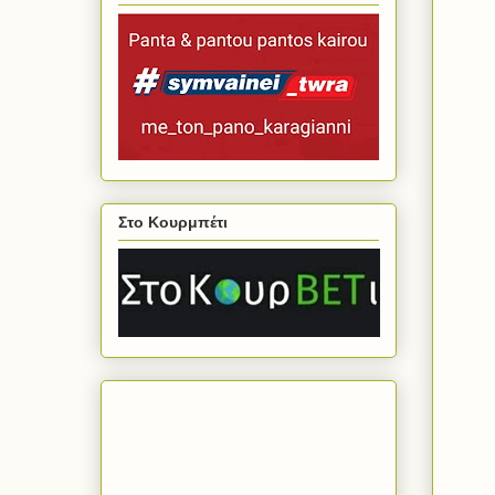
Στο Κουρμπέτι