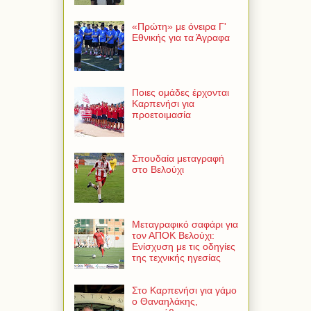
«Πρώτη» με όνειρα Γ'
Εθνικής για τα Άγραφα
Ποιες ομάδες έρχονται
Καρπενήσι για
προετοιμασία
Σπουδαία μεταγραφή
στο Βελούχι
Μεταγραφικό σαφάρι για
τον ΑΠΟΚ Βελούχι:
Ενίσχυση με τις οδηγίες
της τεχνικής ηγεσίας
Στο Καρπενήσι για γάμο
ο Θαναηλάκης,