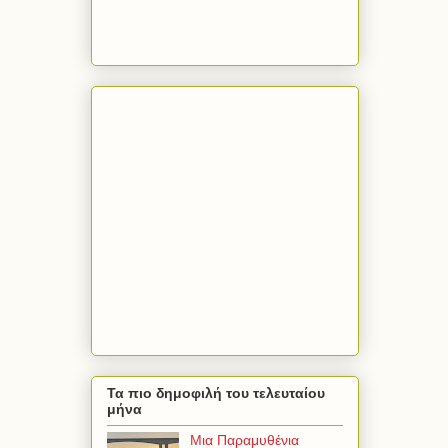
Τα πιο δημοφιλή του τελευταίου
μήνα
Μια Παραμυθένια