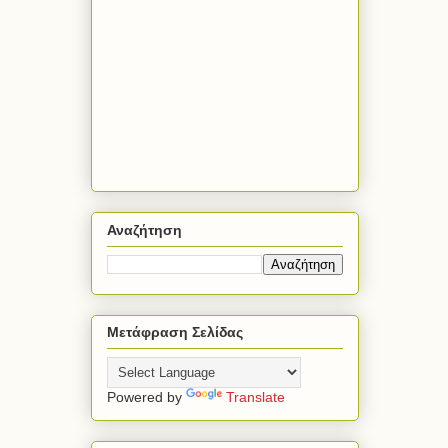
Αναζήτηση
Μετάφραση Σελίδας
Powered by
Translate