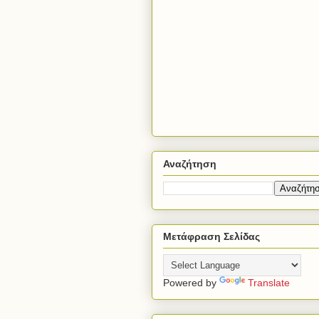
Αναζήτηση
Μετάφραση Σελίδας
Powered by
Translate