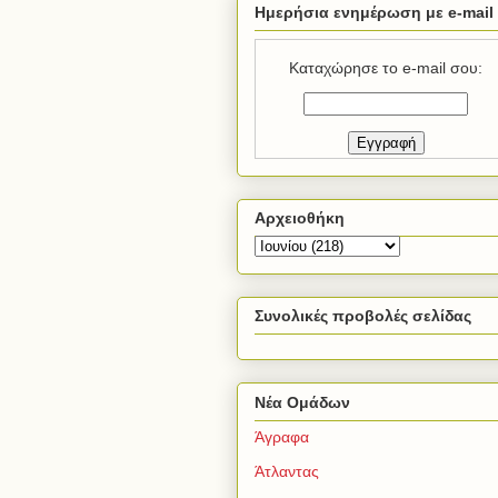
Ημερήσια ενημέρωση με e-mail
Καταχώρησε το e-mail σου:
Αρχειοθήκη
Συνολικές προβολές σελίδας
Νέα Ομάδων
Άγραφα
Άτλαντας