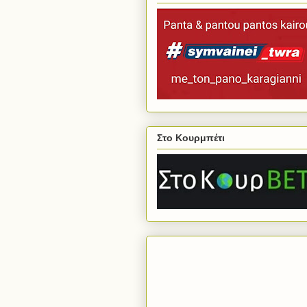
Στο Κουρμπέτι