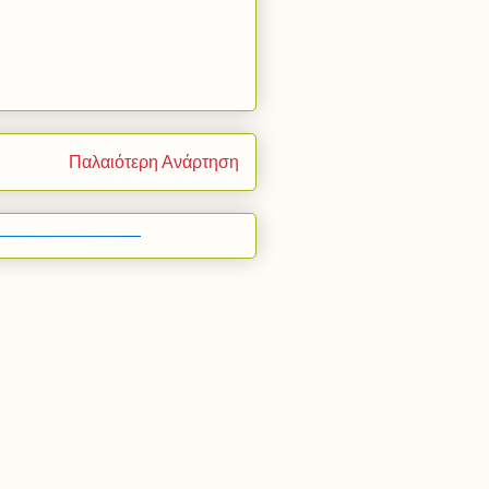
Παλαιότερη Ανάρτηση