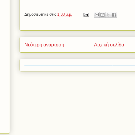
Δημοσιεύτηκε στις
1:30 μ.μ.
Νεότερη ανάρτηση
Αρχική σελίδα