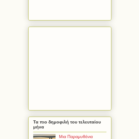
Τα πιο δημοφιλή του τελευταίου
μήνα
Μια Παραμυθένια