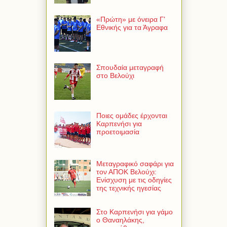
«Πρώτη» με όνειρα Γ'
Εθνικής για τα Άγραφα
Σπουδαία μεταγραφή
στο Βελούχι
Ποιες ομάδες έρχονται
Καρπενήσι για
προετοιμασία
Μεταγραφικό σαφάρι για
τον ΑΠΟΚ Βελούχι:
Ενίσχυση με τις οδηγίες
της τεχνικής ηγεσίας
Στο Καρπενήσι για γάμο
ο Θαναηλάκης,