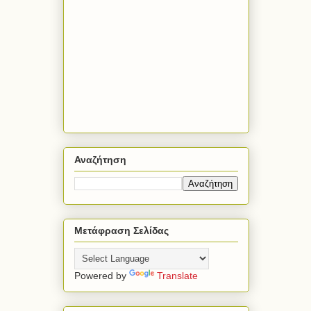
Αναζήτηση
Μετάφραση Σελίδας
Powered by
Translate