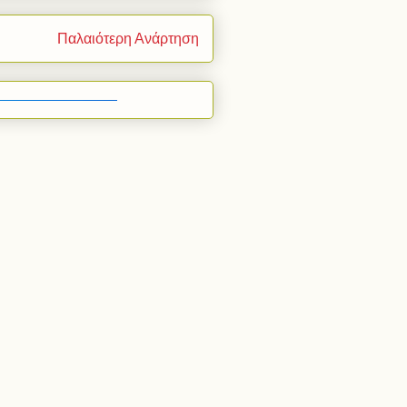
Παλαιότερη Ανάρτηση