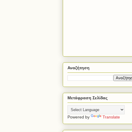
Αναζήτηση
Μετάφραση Σελίδας
Powered by
Translate