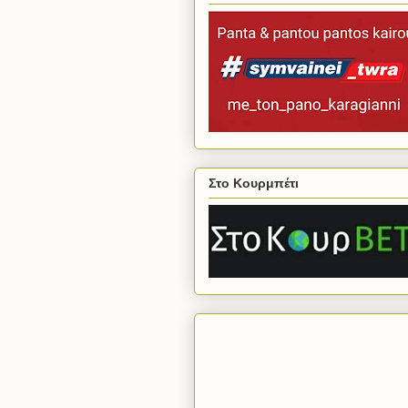
Στο Κουρμπέτι