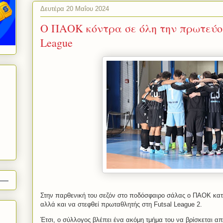
Δευτέρα 20 Μαΐου 2024
Ο ΠΑΟΚ κόντρα σε όλη την πρωτεύουσ
League
Στην παρθενική του σεζόν στο ποδόσφαιρο σάλας ο ΠΑΟΚ κατά
αλλά και να στεφθεί πρωταθλητής στη Futsal League 2.
Έτσι, ο σύλλογος βλέπει ένα ακόμη τμήμα του να βρίσκεται απ