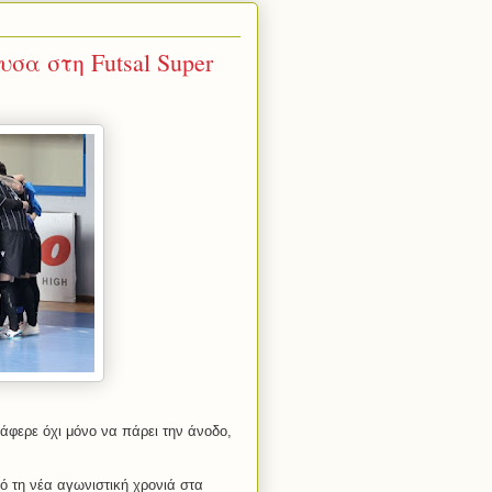
α στη Futsal Super
φερε όχι μόνο να πάρει την άνοδο,
ό τη νέα αγωνιστική χρονιά στα