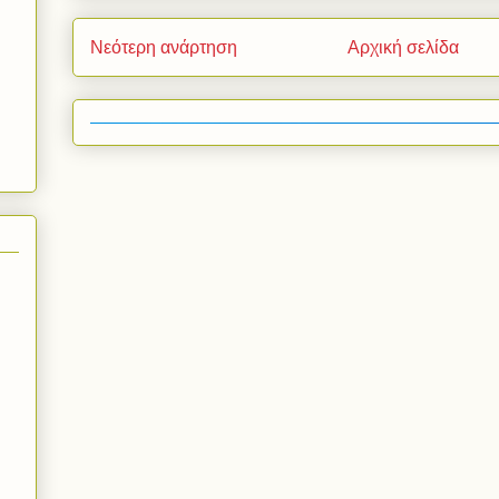
Νεότερη ανάρτηση
Αρχική σελίδα