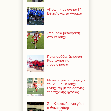
«Πρώτη» με όνειρα Γ'
Εθνικής για τα Άγραφα
Σπουδαία μεταγραφή
στο Βελούχι
Ποιες ομάδες έρχονται
Καρπενήσι για
προετοιμασία
Μεταγραφικό σαφάρι για
τον ΑΠΟΚ Βελούχι:
Ενίσχυση με τις οδηγίες
της τεχνικής ηγεσίας
Στο Καρπενήσι για γάμο
ο Θαναηλάκης,