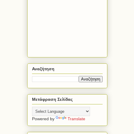
Αναζήτηση
Μετάφραση Σελίδας
Powered by
Translate