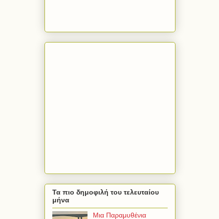
Τα πιο δημοφιλή του τελευταίου
μήνα
Μια Παραμυθένια