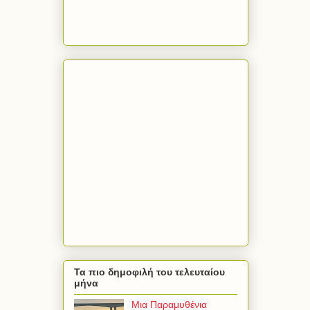
Τα πιο δημοφιλή του τελευταίου
μήνα
Μια Παραμυθένια