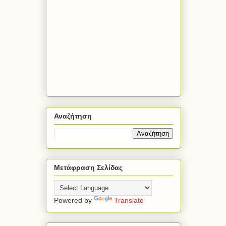
Αναζήτηση
Μετάφραση Σελίδας
Powered by
Translate