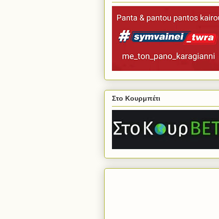
Στο Κουρμπέτι