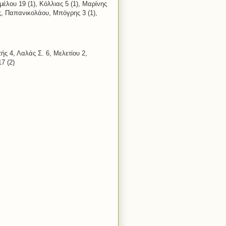
έλου 19 (1), Κόλλιας 5 (1), Μαρίνης
ας, Παπανικολάου, Μπόγρης 3 (1),
ς 4, Λαλάς Σ. 6, Μελετίου 2,
7 (2)