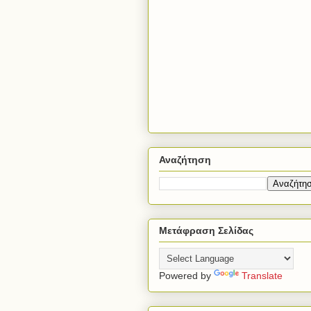
Αναζήτηση
Μετάφραση Σελίδας
Powered by
Translate