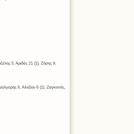
ζέλης 5, Αριδάς 21 (1), Ζήσης 9,
ύλγαρης 6, Αλεξίου 6 (1), Ζαγκανάς,