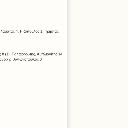
αλαμάτας 4, Ριζόπουλος 1, Πρίμπας
8 (1), Παλαιορούτης, Αμπλιανίτης 14
εξανδρής, Αντωνόπουλος 8