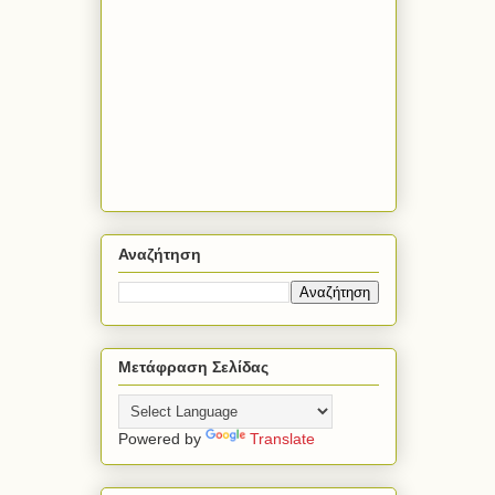
Αναζήτηση
Μετάφραση Σελίδας
Powered by
Translate