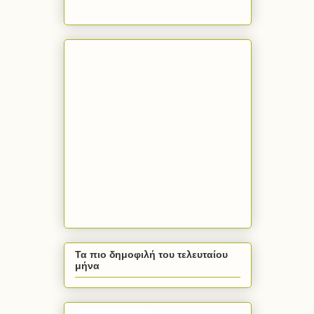
Τα πιο δημοφιλή του τελευταίου
μήνα