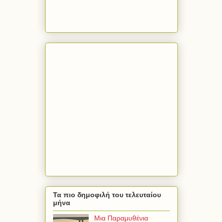
Τα πιο δημοφιλή του τελευταίου
μήνα
Μια Παραμυθένια