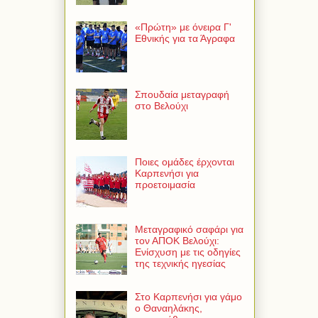
«Πρώτη» με όνειρα Γ'
Εθνικής για τα Άγραφα
Σπουδαία μεταγραφή
στο Βελούχι
Ποιες ομάδες έρχονται
Καρπενήσι για
προετοιμασία
Μεταγραφικό σαφάρι για
τον ΑΠΟΚ Βελούχι:
Ενίσχυση με τις οδηγίες
της τεχνικής ηγεσίας
Στο Καρπενήσι για γάμο
ο Θαναηλάκης,