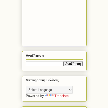
Αναζήτηση
Μετάφραση Σελίδας
Powered by
Translate