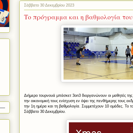
Σάββατο 30 Δεκεμβρίου 2023
Το πρόγραμμα και η βαθμολογία το
Διήμερο τουρνουά μπάσκετ 3on3 διοργανώνουν οι μαθητές της
την οικονομική τους ενίσχυση εν όψει της πενθήμερης τους εκ
την 1η ημέρα και τη βαθμολογία. Συμμετέχουν 10 ομάδες. Το
Σάββατο 30 Δεκεμβρίου.