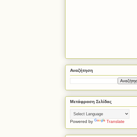
Αναζήτηση
Μετάφραση Σελίδας
Powered by
Translate