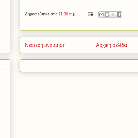
Δημοσιεύτηκε στις
11:30 π.μ.
Νεότερη ανάρτηση
Αρχική σελίδα