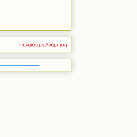
Παλαιότερη Ανάρτηση