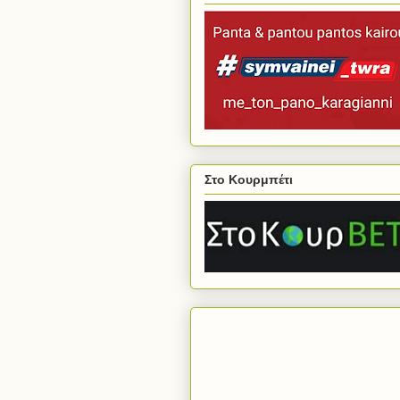
Στο Κουρμπέτι