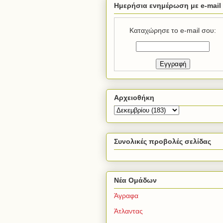
Ημερήσια ενημέρωση με e-mail
Καταχώρησε το e-mail σου:
Αρχειοθήκη
Συνολικές προβολές σελίδας
Νέα Ομάδων
Άγραφα
Άτλαντας